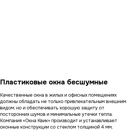
Пластиковые окна бесшумные
Качественные окна в жилых и офисных помещениях
должны обладать не только привлекательным внешним
видом, но и обеспечивать хорошую защиту от
посторонних шумов и минимальные утечки тепла.
Компания «Окна Квик» производит и устанавливает
оконные конструкции со стеклом толщиной 4 мм,