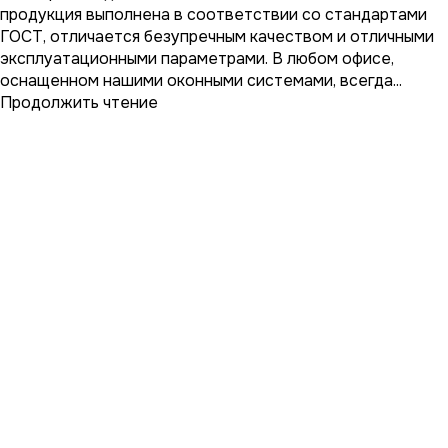
продукция выполнена в соответствии со стандартами
ГОСТ, отличается безупречным качеством и отличными
эксплуатационными параметрами. В любом офисе,
оснащенном нашими оконными системами, всегда...
Продолжить чтение