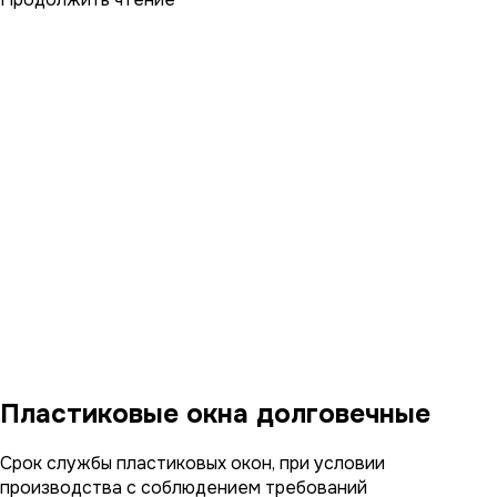
Пластиковые окна долговечные
Срок службы пластиковых окон, при условии
производства с соблюдением требований