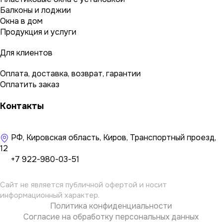
Балконы и лоджии
Окна в дом
Продукция и услуги
Для клиентов
Оплата, доставка, возврат, гарантии
Оплатить заказ
Контакты
РФ, Кировская область, Киров, Транспортный проезд,
12
+7 922-980-03-51
Сайт не является публичной офертой и носит
информационный характер.
Политика конфиденциальности
Согласие на обработку персональных данных