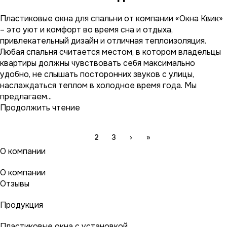
Пластиковые окна для спальни от компании «Окна Квик»
– это уют и комфорт во время сна и отдыха,
привлекательный дизайн и отличная теплоизоляция.
Любая спальня считается местом, в котором владельцы
квартиры должны чувствовать себя максимально
удобно, не слышать посторонних звуков с улицы,
наслаждаться теплом в холодное время года. Мы
предлагаем...
Продолжить чтение
1
2
3
›
»
О компании
О компании
Отзывы
Продукция
Пластиковые окна с установкой