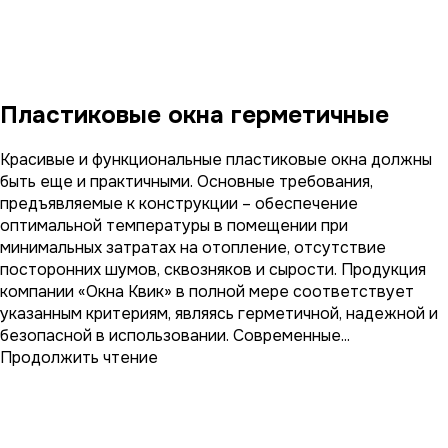
Пластиковые окна герметичные
Красивые и функциональные пластиковые окна должны
быть еще и практичными. Основные требования,
предъявляемые к конструкции – обеспечение
оптимальной температуры в помещении при
минимальных затратах на отопление, отсутствие
посторонних шумов, сквозняков и сырости. Продукция
компании «Окна Квик» в полной мере соответствует
указанным критериям, являясь герметичной, надежной и
безопасной в использовании. Современные...
Продолжить чтение