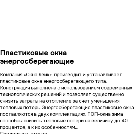
Пластиковые окна
энергосберегающие
Компания «Окна Квик» производит и устанавливает
пластиковые окна энергосберегающего типа.
Конструкция выполнена с использованием современных
технологических решений и позволяет существенно
снизить затраты на отопление за счет уменьшения
тепловых потерь. Энергосберегающие пластиковые окна
поставляются в двух комплектациях. ТОП-окна зима
способны снизить тепловые потери на величину до 40
процентов, а к их особенностям...
Продолжить чтение