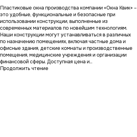
Пластиковые окна производства компании «Окна Квик» –
это удобные, функциональные и безопасные при
использовании конструкции, выполненные из
современных материалов по новейшим технологиям.
Наши конструкции могут устанавливаться в различных
по назначению помещениях, включая частные дома и
офисные здания, детские комнаты и производственные
помещения, медицинские учреждения и организации
финансовой сферы. Доступная цена и...
Продолжить чтение