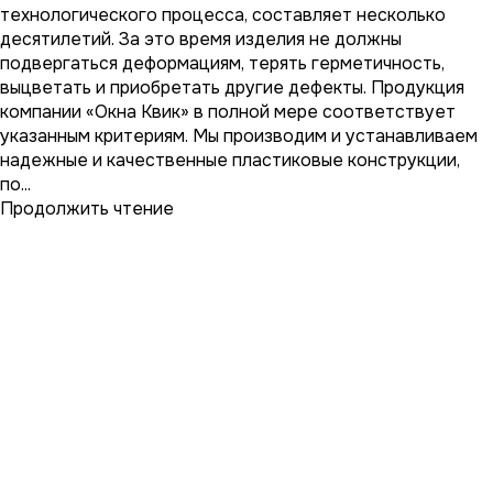
технологического процесса, составляет несколько
десятилетий. За это время изделия не должны
подвергаться деформациям, терять герметичность,
выцветать и приобретать другие дефекты. Продукция
компании «Окна Квик» в полной мере соответствует
указанным критериям. Мы производим и устанавливаем
надежные и качественные пластиковые конструкции,
по...
Продолжить чтение