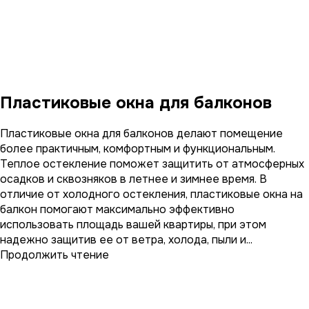
Пластиковые окна для балконов
Пластиковые окна для балконов делают помещение
более практичным, комфортным и функциональным.
Теплое остекление поможет защитить от атмосферных
осадков и сквозняков в летнее и зимнее время. В
отличие от холодного остекления, пластиковые окна на
балкон помогают максимально эффективно
использовать площадь вашей квартиры, при этом
надежно защитив ее от ветра, холода, пыли и...
Продолжить чтение