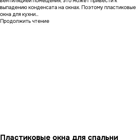
вентиляцией помещения, это может привести к
выпадению конденсата на окнах. Поэтому пластиковые
окна для кухни...
Продолжить чтение
Пластиковые окна для спальни