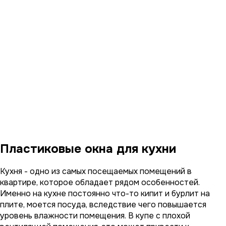
Пластиковые окна для кухни
Кухня - одно из самых посещаемых помещений в
квартире, которое обладает рядом особенностей.
Именно на кухне постоянно что-то кипит и бурлит на
плите, моется посуда, вследствие чего повышается
уровень влажности помещения. В купе с плохой