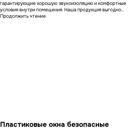
гарантирующие хорошую звукоизоляцию и комфортные
условия внутри помещения. Наша продукция выгодно...
Продолжить чтение
Пластиковые окна безопасные