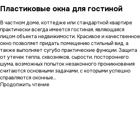
Пластиковые окна для гостиной
В частном доме, коттедже или стандартной квартире
практически всегда имеется гостиная, являющаяся
лицом объекта недвижимости. Красивое и качественное
окно позволяет придать помещению стильный вид, а
также выполняет сугубо практические функции. Защита
от утечек тепла, сквозняков, сырости, постороннего
шума, возможных попыток незаконного проникновения
считаются основными задачами, с которыми успешно
справляются оконные...
Продолжить чтение