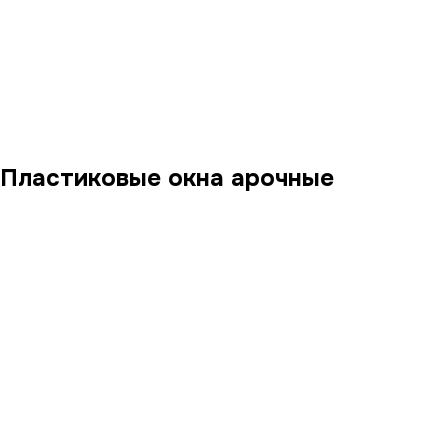
Пластиковые окна арочные