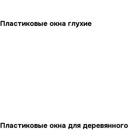
Пластиковые окна глухие
Пластиковые окна для деревянного