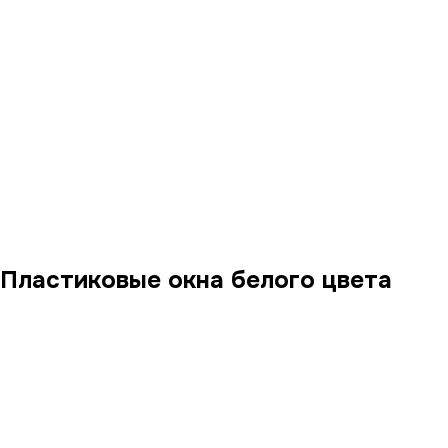
Пластиковые окна белого цвета