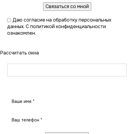
Даю
согласие на обработку персональных
данных
. С
политикой конфиденциальности
ознакомлен.
Рассчитать окна
Рассчитать окна