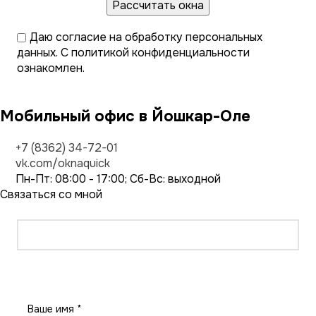
Даю
согласие на обработку персональных
данных
. С
политикой конфиденциальности
ознакомлен.
Мобильный офис в Йошкар-Оле
+7 (8362) 34-72-01
vk.com/oknaquick
Пн-Пт: 08:00 - 17:00; Сб-Вс: выходной
Связаться со мной
Заказать звонок