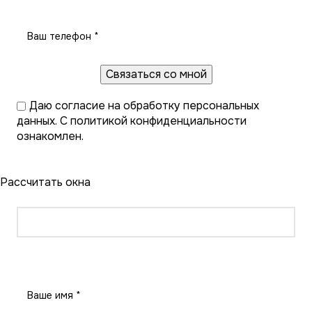
Даю
согласие на обработку персональных
данных
. С
политикой конфиденциальности
ознакомлен.
Рассчитать окна
Рассчитать окна