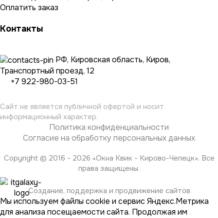
Оплатить заказ
Контакты
РФ, Кировская область, Киров,
Транспортный проезд, 12
+7 922-980-03-51
Сайт не является публичной офертой и носит
информационный характер.
Политика конфиденциальности
Согласие на обработку персональных данных
Copyright © 2016 - 2026 «
Окна Квик - Кирово-Чепецк
». Все
права защищены.
Создание, поддержка и продвижение сайтов
Мы используем файлы cookie и сервис Яндекс.Метрика
для анализа посещаемости сайта. Продолжая им