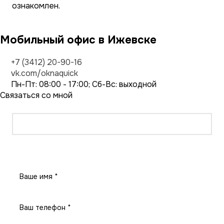
ознакомлен.
Мобильный офис в Ижевске
+7 (3412) 20-90-16
vk.com/oknaquick
Пн-Пт: 08:00 - 17:00; Сб-Вс: выходной
Связаться со мной
Заказать звонок