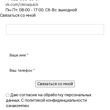
vk.com/oknaquick
Пн-Пт: 08:00 - 17:00; Сб-Вс: выходной
Связаться со мной
Заказать звонок
Даю
согласие на обработку персональных
данных
. С
политикой конфиденциальности
ознакомлен.