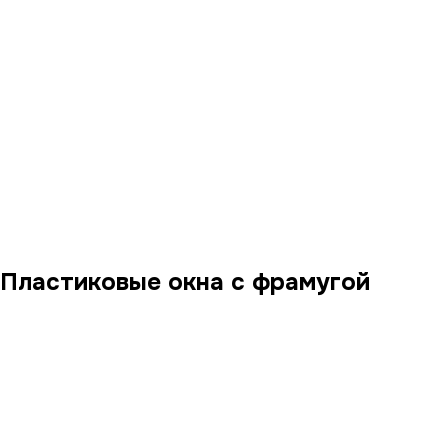
Пластиковые окна с фрамугой