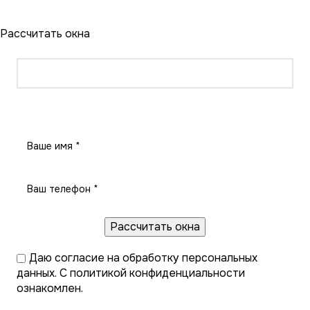
Рассчитать окна
Рассчитать окна
Даю
согласие на обработку персональных
данных
. С
политикой конфиденциальности
ознакомлен.