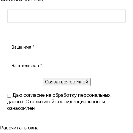
Заказать звонок
Даю
согласие на обработку персональных
данных
. С
политикой конфиденциальности
ознакомлен.
Рассчитать окна