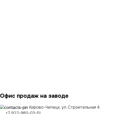
Офис продаж на заводе
Кирово-Чепецк, ул. Строительная 4
+7 922-980-03-51