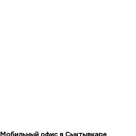
Мобильный офис в Сыктывкаре