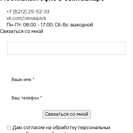
+7 (8212) 25-52-33
vk.com/oknaquick
Пн-Пт: 08:00 - 17:00; Сб-Вс: выходной
Связаться со мной
Заказать звонок
Даю
согласие на обработку персональных