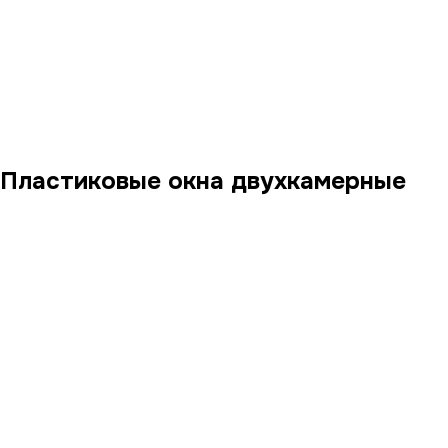
Пластиковые окна двухкамерные