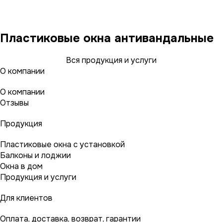
Пластиковые окна антивандальные
Вся продукция и услуги
О компании
О компании
Отзывы
Продукция
Пластиковые окна с установкой
Балконы и лоджии
Окна в дом
Продукция и услуги
Для клиентов
Оплата, доставка, возврат, гарантии