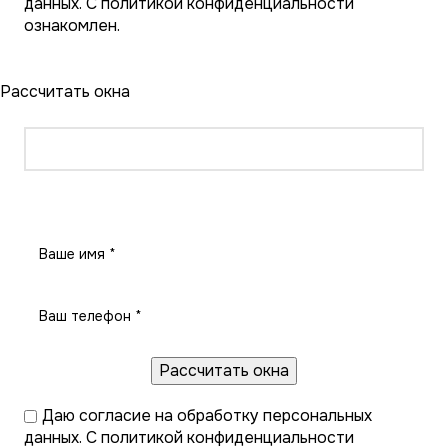
данных
. С
политикой конфиденциальности
ознакомлен.
Рассчитать окна
Рассчитать окна
Даю
согласие на обработку персональных
данных
. С
политикой конфиденциальности