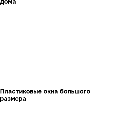
дома
Пластиковые окна большого
размера