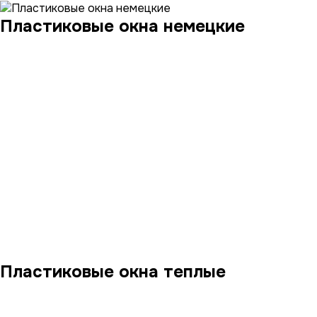
Пластиковые окна немецкие
Пластиковые окна теплые