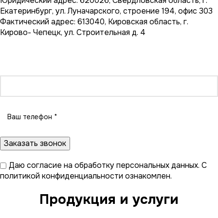
Юридический адрес: 620026, Свердловская область, г.
Екатеринбург, ул. Луначарского, строение 194, офис 303
Фактический адрес: 613040, Кировская область, г.
Кирово- Чепецк, ул. Строительная д. 4
Остались вопросы?
Задайте их напрямую производителю
Даю
согласие на обработку персональных данных
. С
политикой конфиденциальности
ознакомлен.
Продукция и услуги