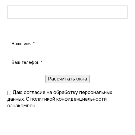
Рассчитать окна
Даю
согласие на обработку персональных
данных
. С
политикой конфиденциальности
ознакомлен.