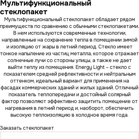
Мультифункциональный
стеклопакет
Мультифункциональный стеклопакет обладает рядом
преимуществ по сравнению с обычными стеклопакетами.
В нем используются современные технологии,
направленные на сохранение тепла в помещении зимой
и изоляцию от жары в летний период. Стекло имеет
тонкое напыление из частиц металла, которое отражает
солнечные лучи со стороны улицы, а также не дает
выйти теплу из помещения. Energy Light – стекло с
показателем средней рефлективности и нейтральным
оттенком, идеальный вариант для применения на
фасадах коммерческих зданий и жилых зданий. Отличный
показатель теплопередачи и достойный солярный
фактор позволяют эффективно защитить помещение от
нагревания в летний период и, наоборот, обеспечить
высокую теплоизоляцию в холодное время года.
Заказать стеклопакет