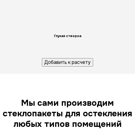
Глухая створка
Добавить к расчету
Мы сами производим
стеклопакеты для остекления
любых типов помещений