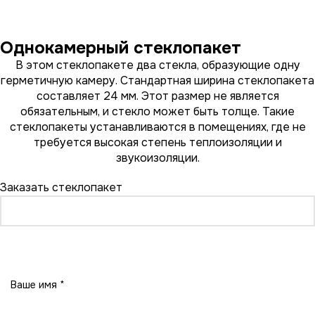
Однокамерный стеклопакет
В этом стеклопакете два стекла, образующие одну
герметичную камеру. Стандартная ширина стеклопакета
составляет 24 мм. Этот размер не является
обязательным, и стекло может быть толще. Такие
стеклопакеты устанавливаются в помещениях, где не
требуется высокая степень теплоизоляции и
звукоизоляции.
Заказать стеклопакет
Заказать стеклопакет