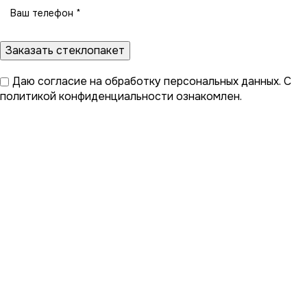
Даю
согласие на обработку персональных данных
. С
политикой конфиденциальности
ознакомлен.