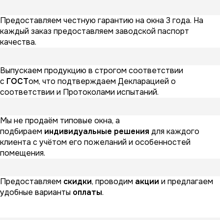
Предоставляем честную гарантию на окна 3 года. На
каждый заказ предоставляем заводской паспорт
качества.
Выпускаем продукцию в строгом соответствии
с
ГОСТ
ом, что подтверждаем Декларацией о
соответствии и Протоколами испытаний.
Мы не продаём типовые окна, а
подбираем
индивидуальные решения
для каждого
клиента с учётом его пожеланий и особенностей
помещения.
Предоставляем
скидки
, проводим
акции
и предлагаем
удобные варианты
оплаты
.