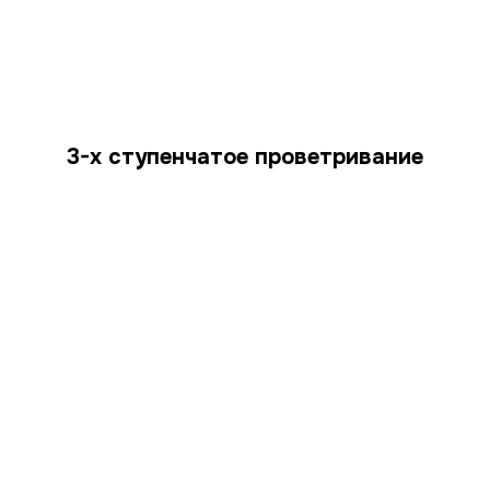
3-х ступенчатое проветривание