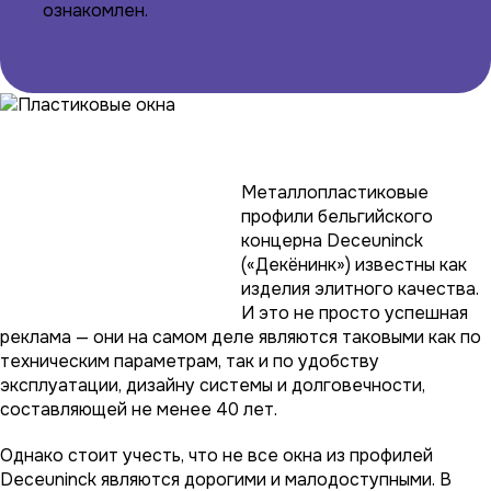
ознакомлен.
Металлопластиковые
профили бельгийского
концерна Deceuninck
(«Декёнинк») известны как
изделия элитного качества.
И это не просто успешная
реклама — они на самом деле являются таковыми как по
техническим параметрам, так и по удобству
эксплуатации, дизайну системы и долговечности,
составляющей не менее 40 лет.
Однако стоит учесть, что не все окна из профилей
Deceuninck являются дорогими и малодоступными. В