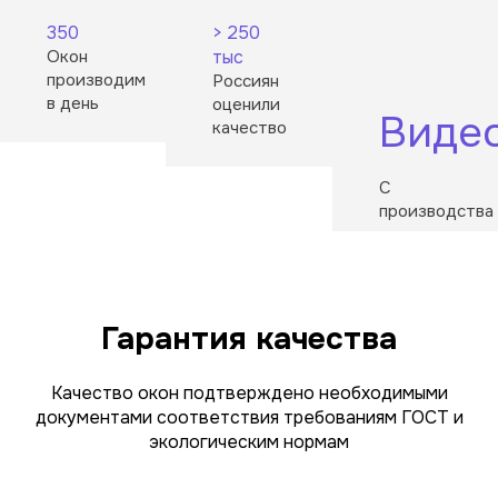
350
> 250
Окон
тыс
производим
Россиян
в день
оценили
Виде
качество
С
производства
Гарантия качества
Качество окон подтверждено необходимыми
документами соответствия требованиям ГОСТ и
экологическим нормам