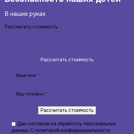
В наших руках
Рассчитать стоимость
Рассчитать стоимость
Даю
согласие на обработку персональных
данных
. С
политикой конфиденциальности