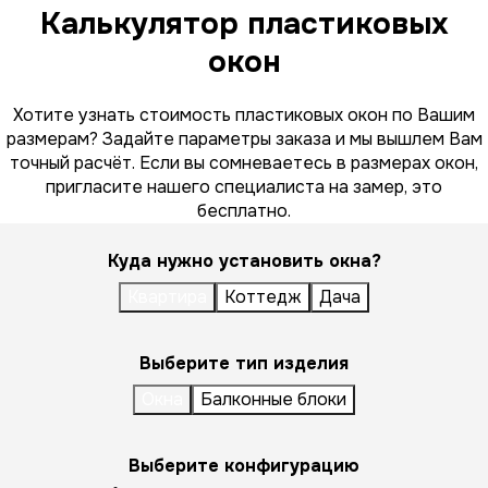
Калькулятор пластиковых
окон
Хотите узнать стоимость пластиковых окон по Вашим
размерам? Задайте параметры заказа и мы вышлем Вам
точный расчёт. Если вы сомневаетесь в размерах окон,
пригласите нашего специалиста на замер, это
бесплатно.
Куда нужно установить окна?
Квартира
Коттедж
Дача
Выберите тип изделия
Окна
Балконные блоки
Выберите конфигурацию