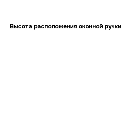
Высота расположения оконной ручки