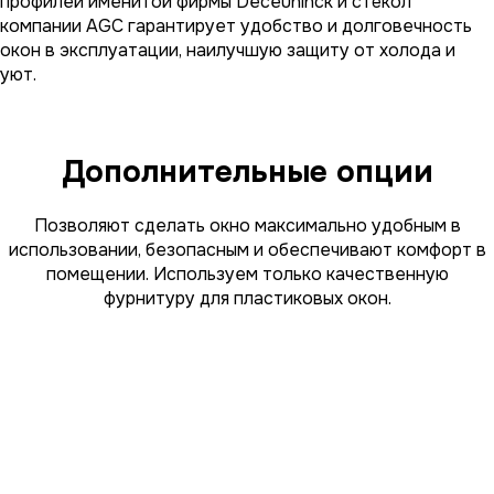
профилей именитой фирмы Deceuninck и стёкол
компании AGC гарантирует удобство и долговечность
окон в эксплуатации, наилучшую защиту от холода и
уют.
Дополнительные опции
Позволяют сделать окно максимально удобным в
использовании, безопасным и обеспечивают комфорт в
помещении. Используем только качественную
фурнитуру для пластиковых окон.