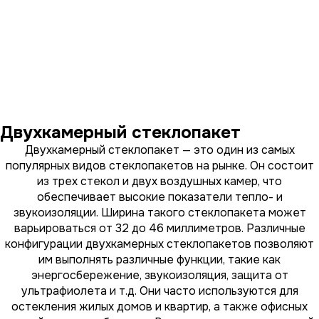
Двухкамерный стеклопакет
Двухкамерный стеклопакет — это один из самых
популярных видов стеклопакетов на рынке. Он состоит
из трех стекол и двух воздушных камер, что
обеспечивает высокие показатели тепло- и
звукоизоляции. Ширина такого стеклопакета может
варьироваться от 32 до 46 миллиметров. Различные
конфигурации двухкамерных стеклопакетов позволяют
им выполнять различные функции, такие как
энергосбережение, звукоизоляция, защита от
ультрафиолета и т.д. Они часто используются для
остекления жилых домов и квартир, а также офисных