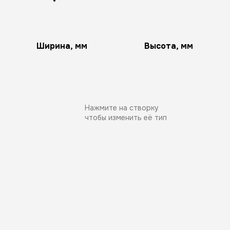
Ширина, мм
Высота, мм
Нажмите на створку
чтобы изменить её тип