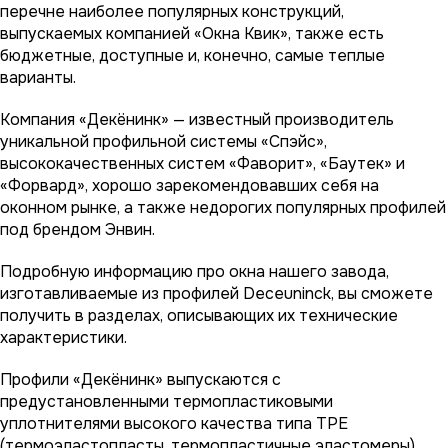
перечне наиболее популярных конструкций,
выпускаемых компанией «Окна Квик», также есть
бюджетные, доступные и, конечно, самые теплые
варианты.
Компания «Декёнинк» — известный производитель
уникальной профильной системы «Спэйс»,
высококачественных систем «Фаворит», «Баутек» и
«Форвард», хорошо зарекомендовавших себя на
оконном рынке, а также недорогих популярных профилей
под брендом Энвин.
Подробную информацию про окна нашего завода,
изготавливаемые из профилей Deceuninck, вы сможете
получить в разделах, описывающих их технические
характеристики.
Профили «Декёнинк» выпускаются с
предустановленными термопластиковыми
уплотнителями высокого качества типа ТРЕ
(термоэластопласты, термопластичные эластомеры)