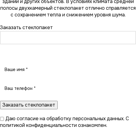
зданий и других объектов. В условиях климата средней
полосы двухкамерный стеклопакет отлично справляется
с сохранением тепла и снижением уровня шума.
Заказать стеклопакет
Заказать стеклопакет
Даю
согласие на обработку персональных данных
. С
политикой конфиденциальности
ознакомлен.