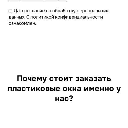
Даю
согласие на обработку персональных
данных
. С
политикой конфиденциальности
ознакомлен.
Почему стоит заказать
пластиковые окна именно у
нас?