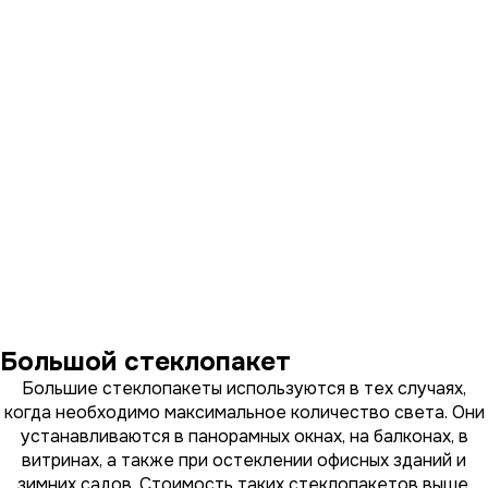
Большой стеклопакет
Большие стеклопакеты используются в тех случаях,
когда необходимо максимальное количество света. Они
устанавливаются в панорамных окнах, на балконах, в
витринах, а также при остеклении офисных зданий и
зимних садов. Стоимость таких стеклопакетов выше,