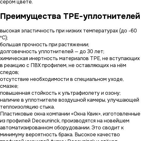
сером цвете.
Преимущества ТРЕ-уплотнителей
высокая эластичность при низких температурах (до -60
ºС);
большая прочность при растяжении;
долговечность уплотнителей — до 30 лет;
химическая инертность материалов ТРЕ, не вступающих
в реакцию с ПВХ профилем, не оставляющих на нём
следов;
отсутствие необходимости в специальном уходе,
смазке;
повышенная стойкость к ультрафиолету и озону;
наличие в уплотнителе воздушной камеры, улучшающей
теплоизоляцию стыка.
Пластиковые окна компании «Окна Квик», изготовленные
из профилей Deceuninck, производятся на новейшем
автоматизированном оборудовании. Это сводит к
минимуму вероятность брака. Высокое качество