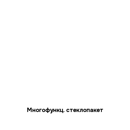
Многофункц. стеклопакет