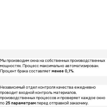
Мы производим окна на собственных производственных
мощностях. Процесс максимально автоматизирован.
Процент брака составляет
менее 0,1%
.
Независимый отдел контроля качества ежедневно
проводит входной контроль материалов,
производственных процессов и проверяет каждое окно
по
25 параметрам
перед отправкой заказчику.