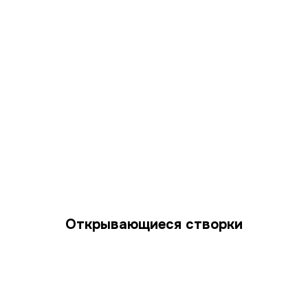
Открывающиеся створки