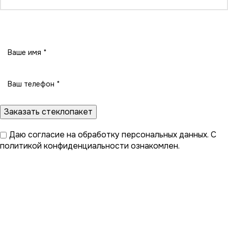
Заказать стеклопакет
Даю
согласие на обработку персональных данных
. С
политикой конфиденциальности
ознакомлен.