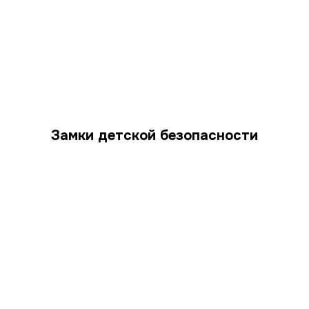
Замки детской безопасности