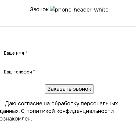
Звонок
Заказать звонок
Даю
согласие на обработку персональных
данных
. С
политикой конфиденциальности
ознакомлен.