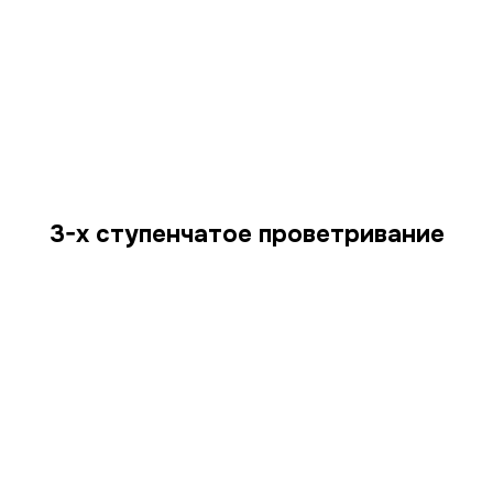
3-х ступенчатое проветривание