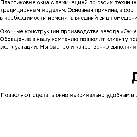
Пластиковые окна с ламинацией по своим техниче
традиционным моделям. Основная причина, в соот
в необходимости изменить внешний вид помещени
Оконные конструкции производства завода «Окна
Обращение в нашу компанию позволит клиенту пр
эксплуатации. Мы быстро и качественно выполним
Позволяют сделать окно максимально удобным в 