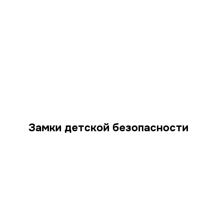
Замки детской безопасности