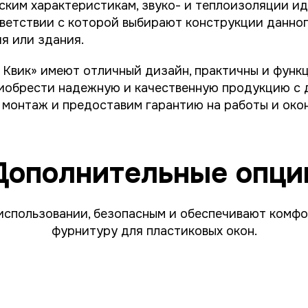
ским характеристикам, звуко- и теплоизоляции и
ветствии с которой выбирают конструкции данног
я или здания.
 Квик» имеют отличный дизайн, практичны и функ
иобрести надежную и качественную продукцию с 
 монтаж и предоставим гарантию на работы и око
Дополнительные опци
использовании, безопасным и обеспечивают комфо
фурнитуру для пластиковых окон.