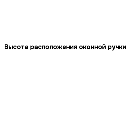
Высота расположения оконной ручки